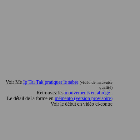
Voir Me
Ip Tai Tak pratiquer le sabre
(vidéo de mauvaise
qualité)
Retrouvez les
mouvements en abrégé
.
Le détail de la forme en
mémento (version provisoire)
Voir le début en vidéo ci-contre